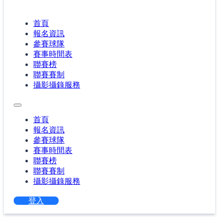
首頁
報名資訊
參賽球隊
賽事時間表
聯賽榜
聯賽賽制
攝影攝錄服務
首頁
報名資訊
參賽球隊
賽事時間表
聯賽榜
聯賽賽制
攝影攝錄服務
登入