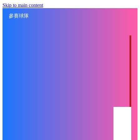
Skip to main content
參賽球隊