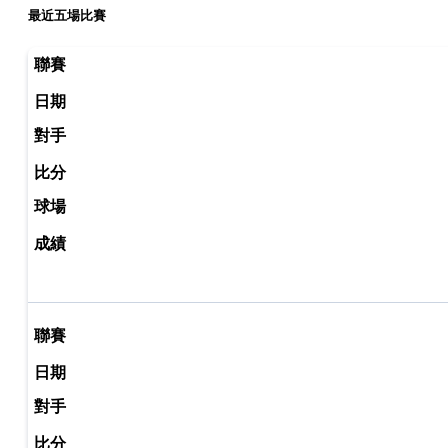
最近五場比賽