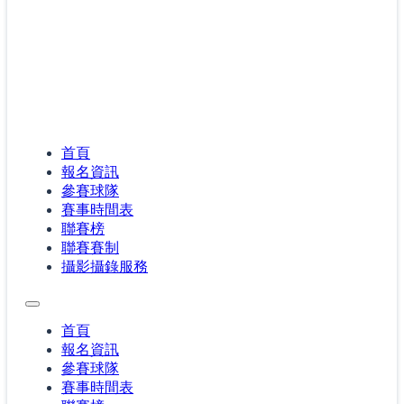
首頁
報名資訊
參賽球隊
賽事時間表
聯賽榜
聯賽賽制
攝影攝錄服務
首頁
報名資訊
參賽球隊
賽事時間表