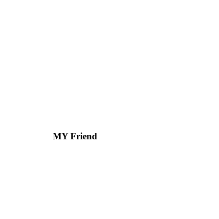
MY Friend