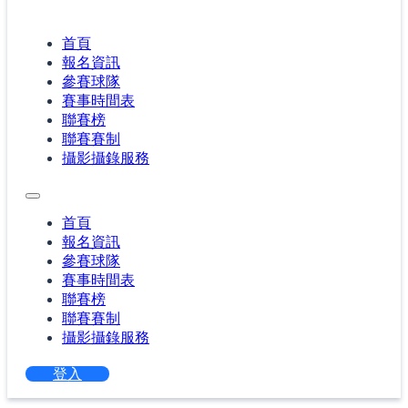
首頁
報名資訊
參賽球隊
賽事時間表
聯賽榜
聯賽賽制
攝影攝錄服務
首頁
報名資訊
參賽球隊
賽事時間表
聯賽榜
聯賽賽制
攝影攝錄服務
登入