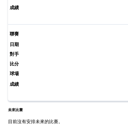
未來比賽
目前沒有安排未來的比賽。