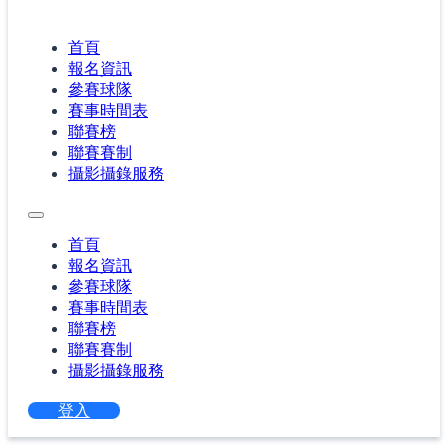
首頁
報名資訊
參賽球隊
賽事時間表
聯賽榜
聯賽賽制
攝影攝錄服務
首頁
報名資訊
參賽球隊
賽事時間表
聯賽榜
聯賽賽制
攝影攝錄服務
登入