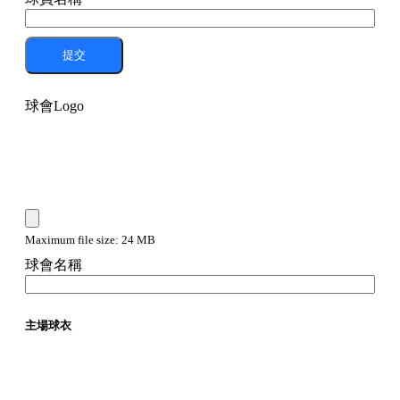
提交
球會Logo
Maximum file size: 24 MB
球會名稱
主場球衣