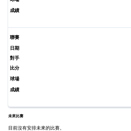
未來比賽
目前沒有安排未來的比賽。