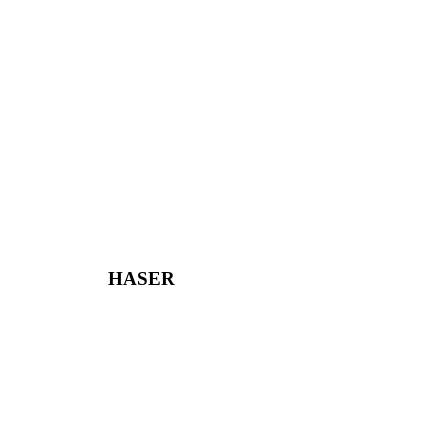
HASER