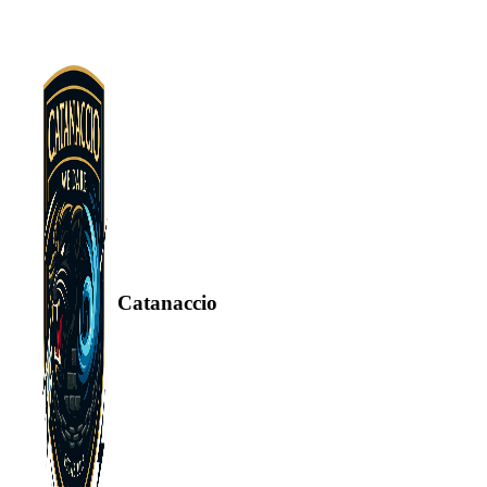
Catanaccio