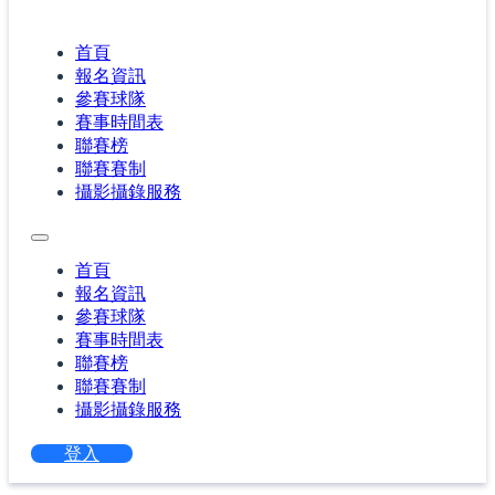
首頁
報名資訊
參賽球隊
賽事時間表
聯賽榜
聯賽賽制
攝影攝錄服務
首頁
報名資訊
參賽球隊
賽事時間表
聯賽榜
聯賽賽制
攝影攝錄服務
登入