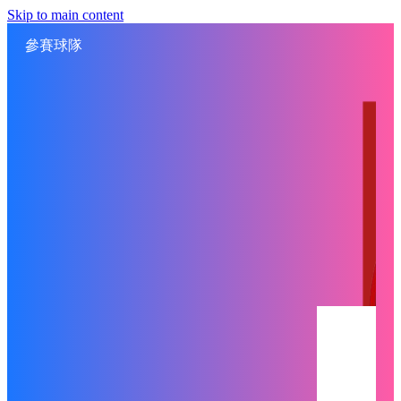
Skip to main content
參賽球隊