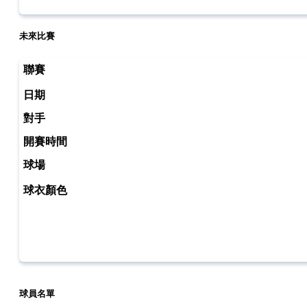
未來比賽
球員名單