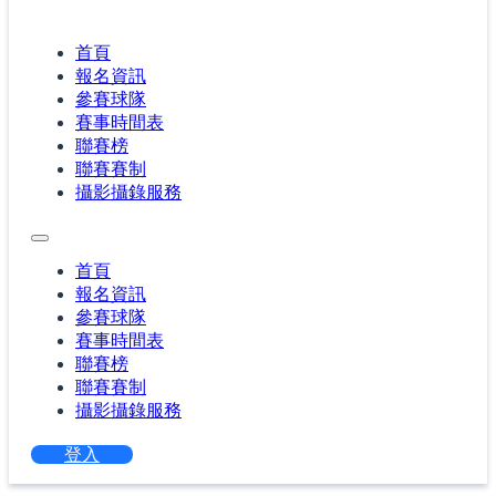
首頁
報名資訊
參賽球隊
賽事時間表
聯賽榜
聯賽賽制
攝影攝錄服務
首頁
報名資訊
參賽球隊
賽事時間表
聯賽榜
聯賽賽制
攝影攝錄服務
登入