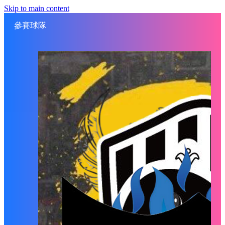
Skip to main content
參賽球隊