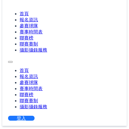
首頁
報名資訊
參賽球隊
賽事時間表
聯賽榜
聯賽賽制
攝影攝錄服務
首頁
報名資訊
參賽球隊
賽事時間表
聯賽榜
聯賽賽制
攝影攝錄服務
登入