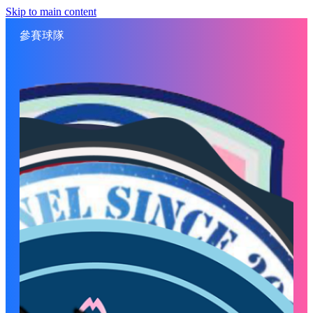
Skip to main content
參賽球隊