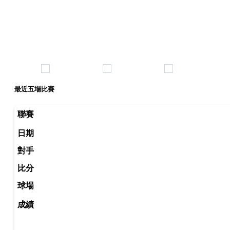
最近五場比賽