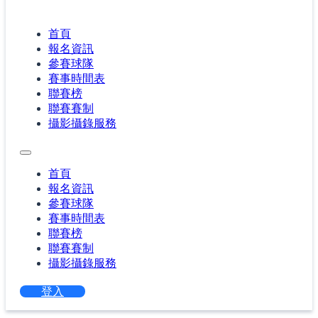
首頁
報名資訊
參賽球隊
賽事時間表
聯賽榜
聯賽賽制
攝影攝錄服務
首頁
報名資訊
參賽球隊
賽事時間表
聯賽榜
聯賽賽制
攝影攝錄服務
登入