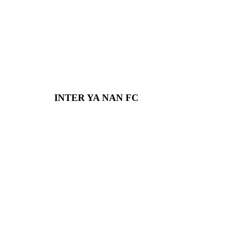
INTER YA NAN FC