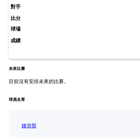
未來比賽
目前沒有安排未來的比賽。
球員名單
鍾浩賢