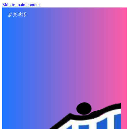
Skip to main content
參賽球隊