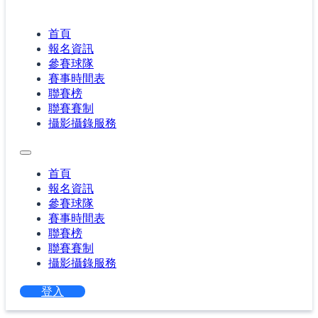
首頁
報名資訊
參賽球隊
賽事時間表
聯賽榜
聯賽賽制
攝影攝錄服務
首頁
報名資訊
參賽球隊
賽事時間表
聯賽榜
聯賽賽制
攝影攝錄服務
登入