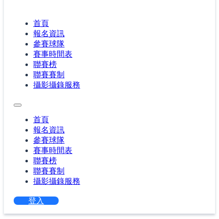
首頁
報名資訊
參賽球隊
賽事時間表
聯賽榜
聯賽賽制
攝影攝錄服務
首頁
報名資訊
參賽球隊
賽事時間表
聯賽榜
聯賽賽制
攝影攝錄服務
登入