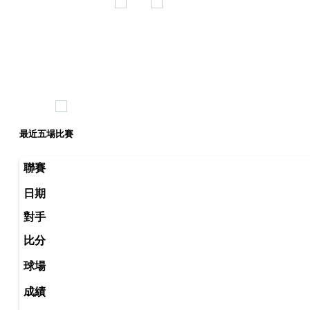
最近五場比賽