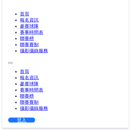
首頁
報名資訊
參賽球隊
賽事時間表
聯賽榜
聯賽賽制
攝影攝錄服務
首頁
報名資訊
參賽球隊
賽事時間表
聯賽榜
聯賽賽制
攝影攝錄服務
登入