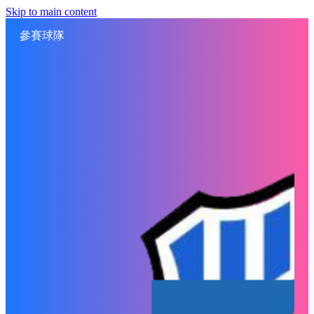
Skip to main content
參賽球隊