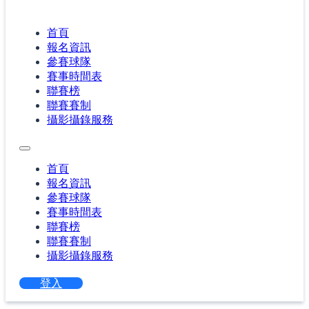
首頁
報名資訊
參賽球隊
賽事時間表
聯賽榜
聯賽賽制
攝影攝錄服務
首頁
報名資訊
參賽球隊
賽事時間表
聯賽榜
聯賽賽制
攝影攝錄服務
登入