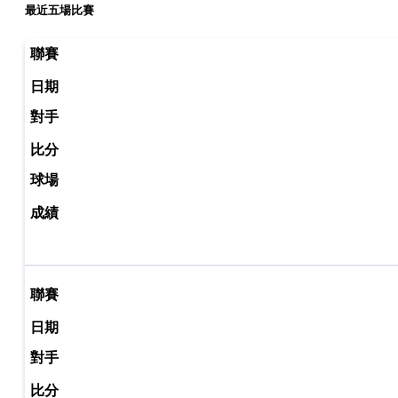
最近五場比賽