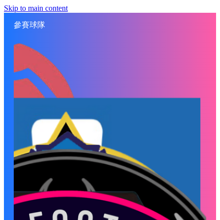
Skip to main content
參賽球隊