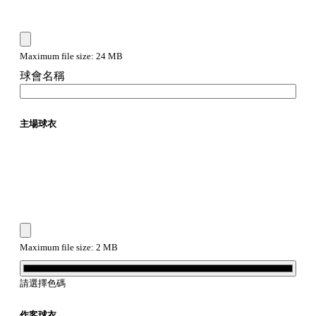
Maximum file size: 24 MB
球會名稱
主場球衣
Maximum file size: 2 MB
請選擇色碼
作客球衣