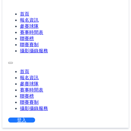
首頁
報名資訊
參賽球隊
賽事時間表
聯賽榜
聯賽賽制
攝影攝錄服務
首頁
報名資訊
參賽球隊
賽事時間表
聯賽榜
聯賽賽制
攝影攝錄服務
登入