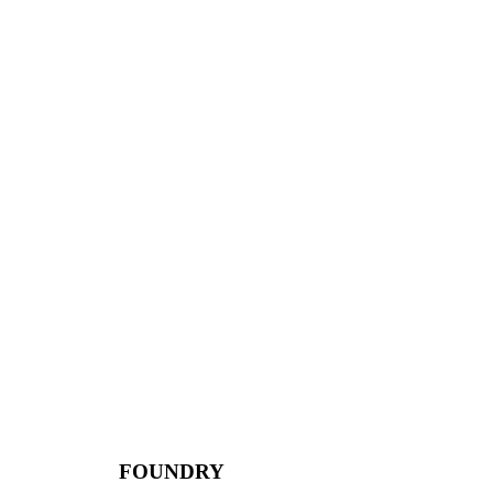
FOUNDRY