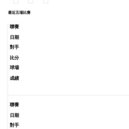
最近五場比賽