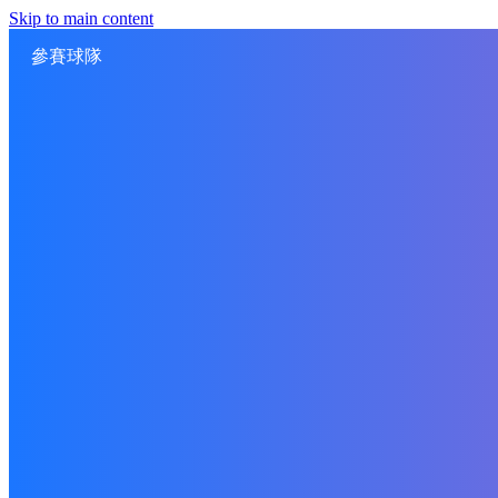
Skip to main content
參賽球隊