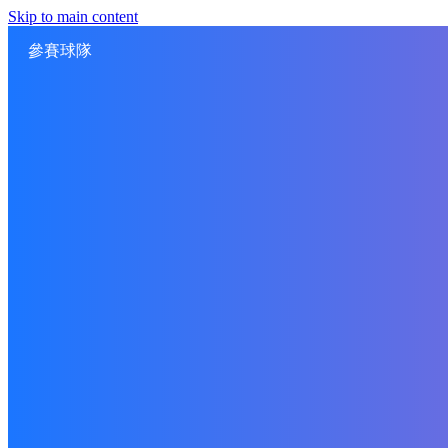
Skip to main content
參賽球隊