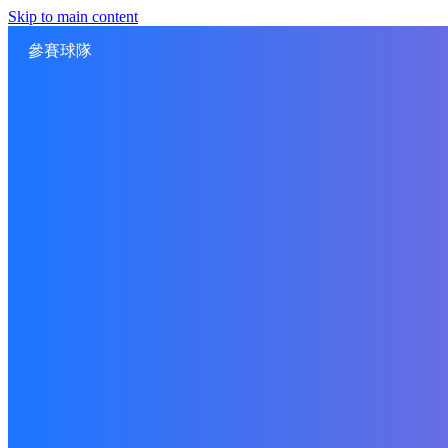
Skip to main content
參賽球隊