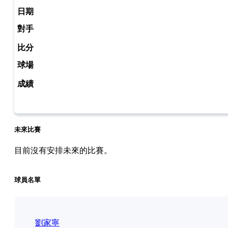
未來比賽
目前沒有安排未來的比賽。
球員名單
劉家寧