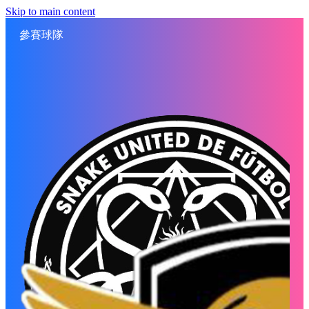
Skip to main content
參賽球隊