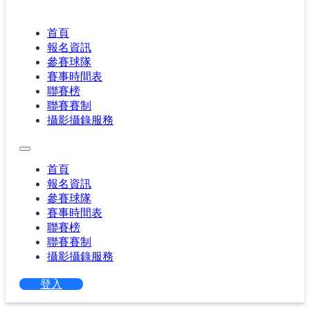
首頁
報名資訊
參賽球隊
賽事時間表
聯賽榜
聯賽賽制
攝影攝錄服務
首頁
報名資訊
參賽球隊
賽事時間表
聯賽榜
聯賽賽制
攝影攝錄服務
登入