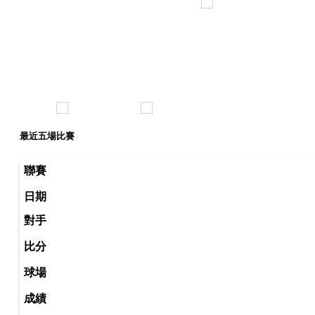
最近五場比賽