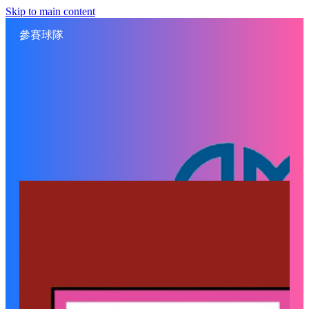
Skip to main content
參賽球隊