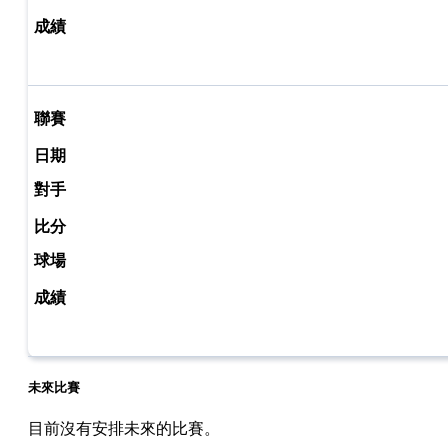
未來比賽
目前沒有安排未來的比賽。