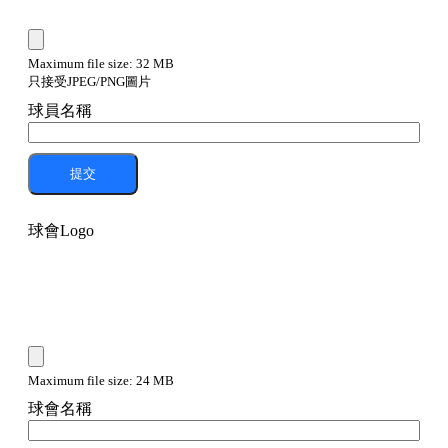
Maximum file size: 32 MB
只接受JPEG/PNG圖片
球員名稱
提交
球會Logo
Maximum file size: 24 MB
球會名稱