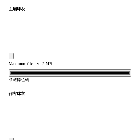
主場球衣
Maximum file size: 2 MB
請選擇色碼
作客球衣