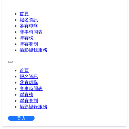
首頁
報名資訊
參賽球隊
賽事時間表
聯賽榜
聯賽賽制
攝影攝錄服務
首頁
報名資訊
參賽球隊
賽事時間表
聯賽榜
聯賽賽制
攝影攝錄服務
登入