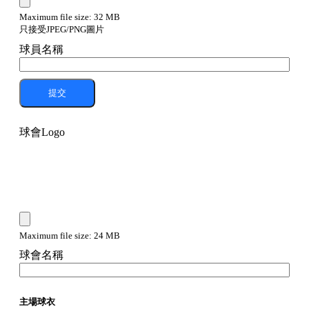
Maximum file size: 32 MB
只接受JPEG/PNG圖片
球員名稱
提交
球會Logo
Maximum file size: 24 MB
球會名稱
主場球衣