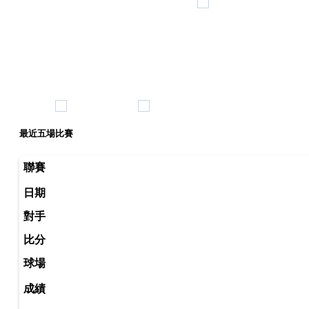
最近五場比賽