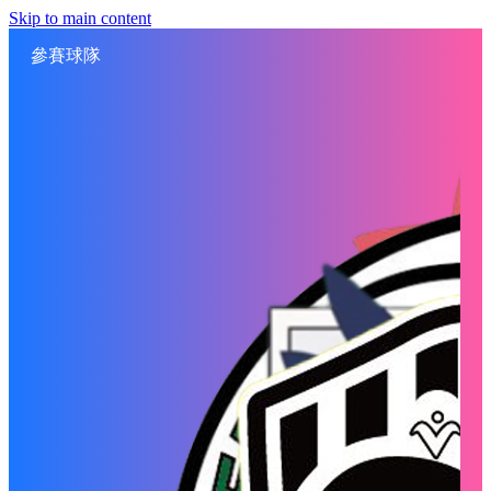
Skip to main content
參賽球隊