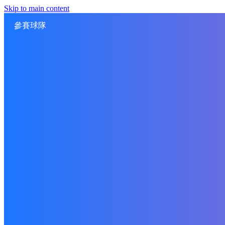
Skip to main content
參賽球隊